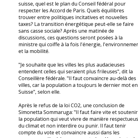
suisse, quel est le plan du Conseil fédéral pour
respecter les Accord de Paris. Quels équilibres
trouver entre politiques incitatives et nouvelles
taxes? La transition énergétique peut-elle se faire
sans casse sociale? Après une matinée de
discussions, ces questions seront posées à la
ministre qui coiffe à la fois l'énergie, l'environneme
et la mobilité.
"Je souhaite que les villes les plus audacieuses
entendent celles qui seraient plus frileuses", dit la
Conseillère fédérale. "Il faut convaincre au-delà des
villes, car la population a toujours le dernier mot en
Suisse", selon elle.
Après le refus de la loi CO2, une conclusion de
Simonetta Sommaruga: "Il faut faire vite et soutenir
la population qui veut vivre de manière respectueu
du climat et non interdire ou punir. Il faut tenir
compte du vote et convaincre aussi dans les