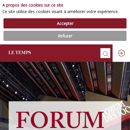
A propos des cookies sur ce site
Ce site utilise des cookies visant à améliorer votre expérience.
Accepter
Refuser