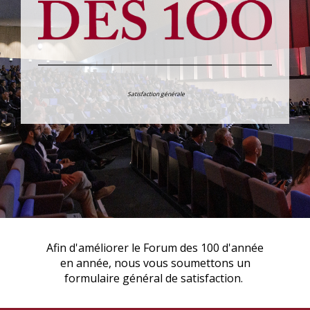
Satisfaction générale
Afin d'améliorer le Forum des 100 d'année
en année, nous vous soumettons un
formulaire général de satisfaction.