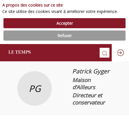
A propos des cookies sur ce site
Ce site utilise des cookies visant à améliorer votre expérience.
Accepter
Refuser
Patrick
Gyger
Maison
PG
d’Ailleurs
Directeur et
conservateur