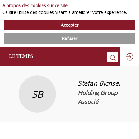
A propos des cookies sur ce site
Ce site utilise des cookies visant à améliorer votre expérience.
Accepter
Refuser
Stefan
Bichsel
SB
Holding Group
Associé