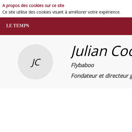
A propos des cookies sur ce site
Ce site utilise des cookies visant à améliorer votre expérience.
Julian
Co
JC
Flybaboo
Fondateur et directeur 