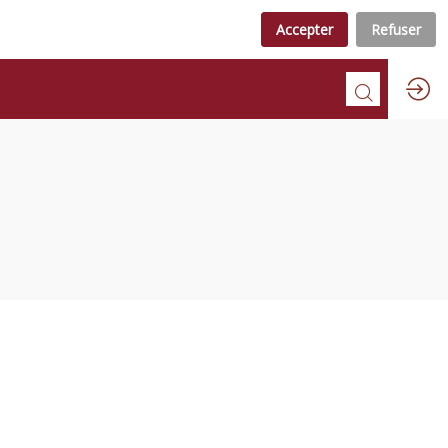
Accepter
Refuser