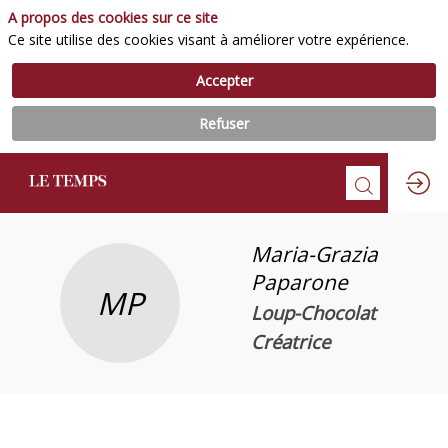
A propos des cookies sur ce site
Ce site utilise des cookies visant à améliorer votre expérience.
Accepter
Refuser
Maria-Grazia
Paparone
MP
Loup-Chocolat
Créatrice