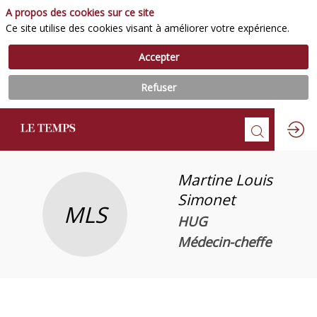
A propos des cookies sur ce site
Ce site utilise des cookies visant à améliorer votre expérience.
Accepter
Refuser
Martine
Louis
Simonet
MLS
HUG
Médecin-cheffe