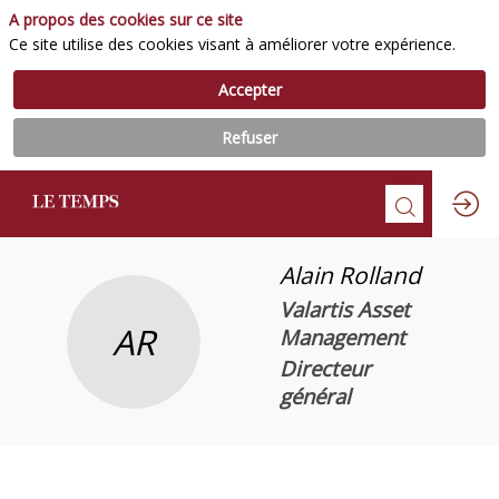
A propos des cookies sur ce site
Ce site utilise des cookies visant à améliorer votre expérience.
Accepter
Refuser
Alain
Rolland
Valartis Asset
AR
Management
Directeur
général