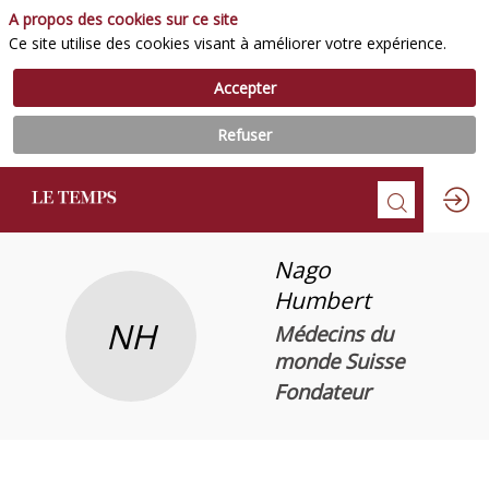
A propos des cookies sur ce site
Ce site utilise des cookies visant à améliorer votre expérience.
Accepter
Refuser
Nago
Humbert
NH
Médecins du
monde Suisse
Fondateur