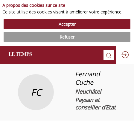
A propos des cookies sur ce site
Ce site utilise des cookies visant à améliorer votre expérience.
Accepter
Refuser
Fernand
Cuche
FC
Neuchâtel
Paysan et
conseiller d’Etat