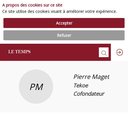
A propos des cookies sur ce site
Ce site utilise des cookies visant à améliorer votre expérience.
Accepter
Refuser
Pierre
Maget
PM
Tekoe
Cofondateur