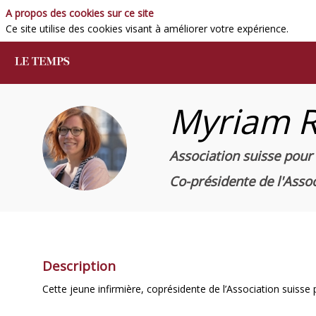
A propos des cookies sur ce site
Ce site utilise des cookies visant à améliorer votre expérience.
Myriam
MR
Association suisse pour 
Co-présidente de l'Assoc
Description
Cette jeune infirmière, coprésidente de l’Association suisse po