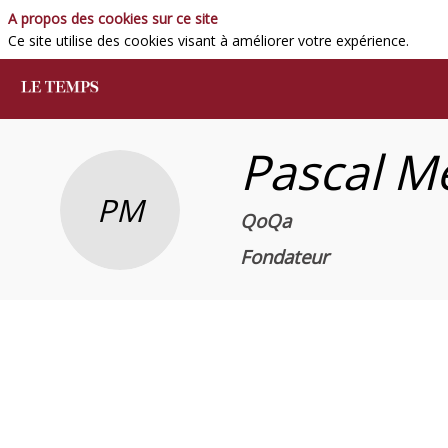
A propos des cookies sur ce site
Ce site utilise des cookies visant à améliorer votre expérience.
Pascal
M
PM
QoQa
Fondateur