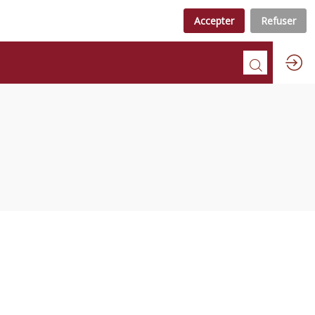
Accepter
Refuser