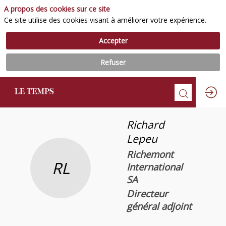
A propos des cookies sur ce site
Ce site utilise des cookies visant à améliorer votre expérience.
Accepter
Refuser
Richard
Lepeu
Richemont
RL
International
SA
Directeur
général adjoint