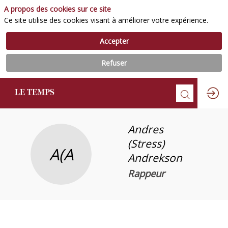
A propos des cookies sur ce site
Ce site utilise des cookies visant à améliorer votre expérience.
Accepter
Refuser
Andres
(Stress)
A(A
Andrekson
Rappeur