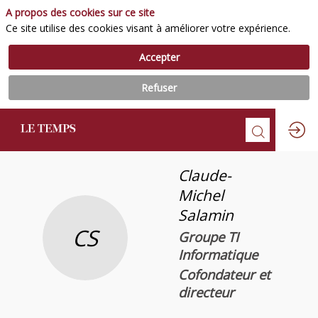
A propos des cookies sur ce site
Ce site utilise des cookies visant à améliorer votre expérience.
Accepter
Refuser
Claude-
Michel
Salamin
CS
Groupe TI
Informatique
Cofondateur et
directeur