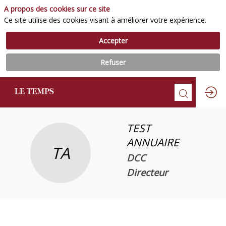
A propos des cookies sur ce site
Ce site utilise des cookies visant à améliorer votre expérience.
Accepter
Refuser
TEST
ANNUAIRE
TA
DCC
Directeur