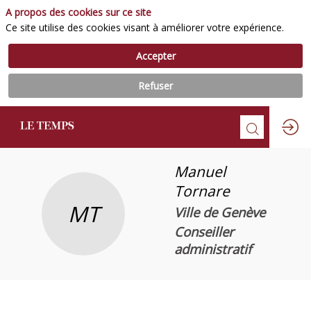
A propos des cookies sur ce site
Ce site utilise des cookies visant à améliorer votre expérience.
Accepter
Refuser
Manuel
Tornare
MT
Ville de Genève
Conseiller
administratif