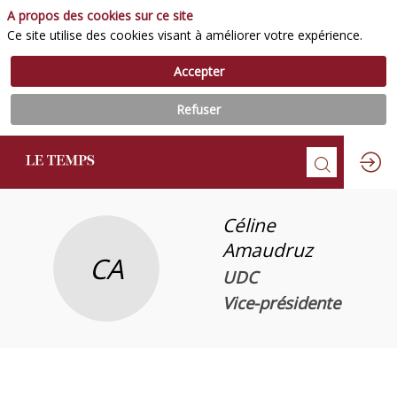
A propos des cookies sur ce site
Ce site utilise des cookies visant à améliorer votre expérience.
Accepter
Refuser
Céline
Amaudruz
CA
UDC
Vice-présidente