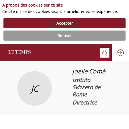
A propos des cookies sur ce site
Ce site utilise des cookies visant à améliorer votre expérience.
Accepter
Refuser
Joëlle
Comé
Istituto
JC
Svizzero de
Rome
Directrice