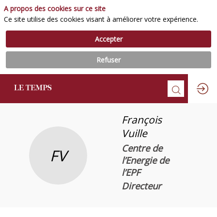
A propos des cookies sur ce site
Ce site utilise des cookies visant à améliorer votre expérience.
Accepter
Refuser
François
Vuille
Centre de
FV
l’Energie de
l’EPF
Directeur