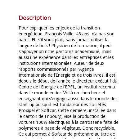
Description
Pour expliquer les enjeux de la transition
énergétique, François Vuille, 48 ans, n’a pas son
pareil. Et, s’il vous plait, sans jamais utiliser la
langue de bois ! Physicien de formation, il peut
s’appuyer un riche parcours académique, mais
aussi une expérience dans les entreprises et les
institutions internationales. Auteur de deux
rapports commissionnés par l’Agence
Internationale de l’Energie et de trois livres, il est
depuis le début de l’année le directeur exécutif du
Centre de l’Energie de l’EPFL, un institut reconnu
dans le monde entier. Voilà un chercheur et
enseignant qui s’engage aussi dans le monde des
start-up puisqu’il est fondateur des sociétés
Proxipel et Softcar. Cette dernière, installée dans
le canton de Fribourg, vise la production de
voitures 100% électriques à la carrosserie faite de
polymères à base de végétaux. Donc recyclable.
Ce qui permet à Softcar de prétendre au titre de