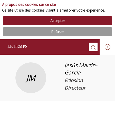
A propos des cookies sur ce site
Ce site utilise des cookies visant à améliorer votre expérience.
Accepter
Refuser
Jesús
Martin-
Garcia
JM
Eclosion
Directeur