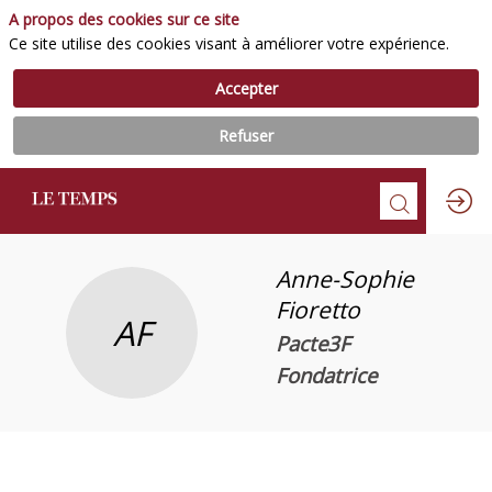
A propos des cookies sur ce site
Ce site utilise des cookies visant à améliorer votre expérience.
Accepter
Refuser
Anne-Sophie
Fioretto
AF
Pacte3F
Fondatrice