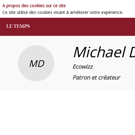
A propos des cookies sur ce site
Ce site utilise des cookies visant à améliorer votre expérience.
Michael
MD
Ecowizz
Patron et créateur