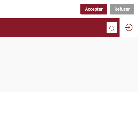
Accepter
Refuser