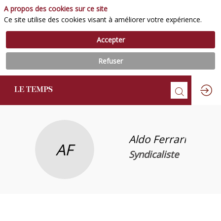
A propos des cookies sur ce site
Ce site utilise des cookies visant à améliorer votre expérience.
Accepter
Refuser
Aldo
Ferrari
AF
Syndicaliste