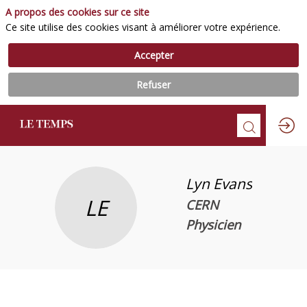
A propos des cookies sur ce site
Ce site utilise des cookies visant à améliorer votre expérience.
Accepter
Refuser
Lyn
Evans
LE
CERN
Physicien