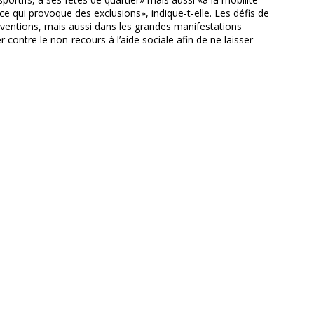
ce qui provoque des exclusions», indique-t-elle. Les défis de
subventions, mais aussi dans les grandes manifestations
 contre le non-recours à l’aide sociale afin de ne laisser