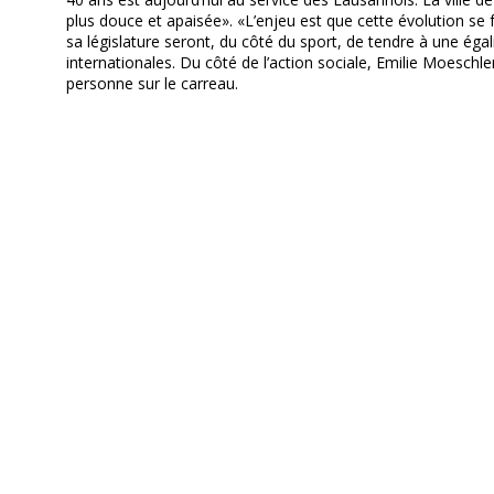
plus douce et apaisée». «L’enjeu est que cette évolution se f
sa législature seront, du côté du sport, de tendre à une égal
internationales. Du côté de l’action sociale, Emilie Moeschle
personne sur le carreau.