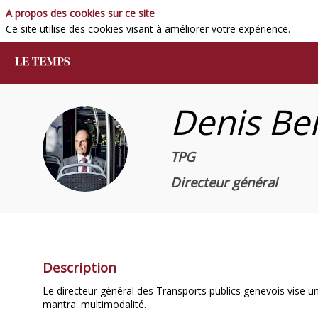
A propos des cookies sur ce site
Ce site utilise des cookies visant à améliorer votre expérience.
Denis
Be
DB
TPG
Directeur général
Description
Le directeur général des Transports publics genevois vise un
mantra: multimodalité.