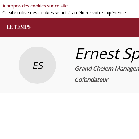
A propos des cookies sur ce site
Ce site utilise des cookies visant à améliorer votre expérience.
Ernest
Sp
ES
Grand Chelem Managem
Cofondateur