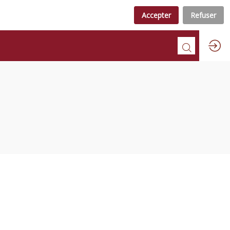
Accepter
Refuser