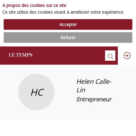
A propos des cookies sur ce site
Ce site utilise des cookies visant à améliorer votre expérience.
Accepter
Refuser
Helen
Calle-
HC
Lin
Entrepreneur