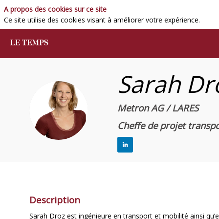
A propos des cookies sur ce site
Ce site utilise des cookies visant à améliorer votre expérience.
Sarah
Dr
SD
Metron AG / LARES
Cheffe de projet transp
Description
Sarah Droz est ingénieure en transport et mobilité ainsi qu’