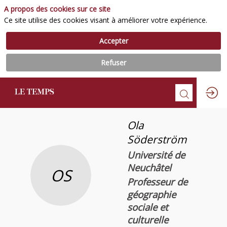
A propos des cookies sur ce site
Ce site utilise des cookies visant à améliorer votre expérience.
Accepter
Refuser
Ola
Söderström
Université de
Neuchâtel
OS
Professeur de
géographie
sociale et
culturelle