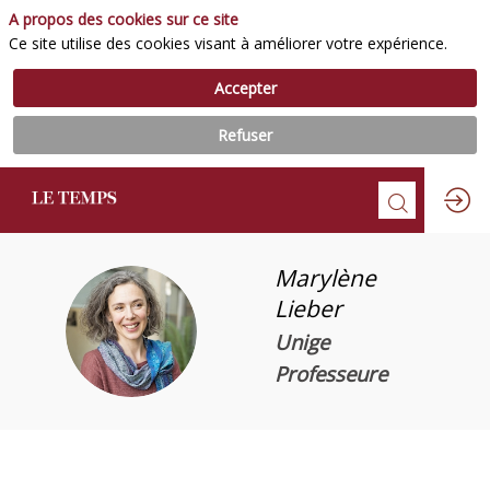
A propos des cookies sur ce site
Ce site utilise des cookies visant à améliorer votre expérience.
Accepter
Refuser
Marylène
Lieber
ML
Unige
Professeure