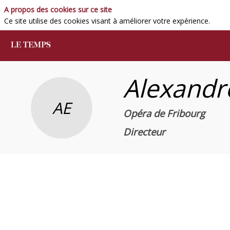
A propos des cookies sur ce site
Ce site utilise des cookies visant à améliorer votre expérience.
Alexandr
AE
Opéra de Fribourg
Directeur