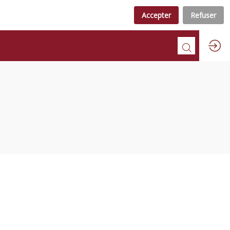
Accepter
Refuser