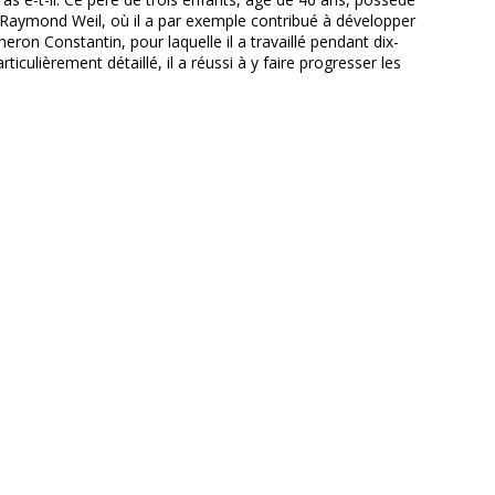
e Raymond Weil, où il a par exemple contribué à développer
heron Constantin, pour laquelle il a travaillé pendant dix-
ulièrement détaillé, il a réussi à y faire progresser les