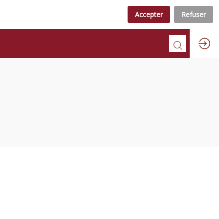
Accepter
Refuser