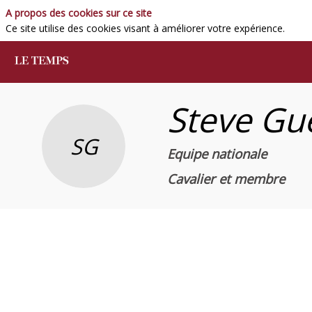
A propos des cookies sur ce site
Ce site utilise des cookies visant à améliorer votre expérience.
Steve
Gu
SG
Equipe nationale
Cavalier et membre