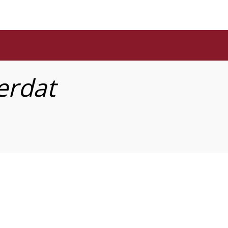
erdat