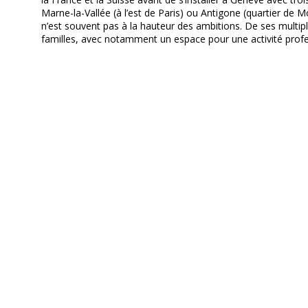
Marne-la-Vallée (à l’est de Paris) ou Antigone (quartier de Mo
n’est souvent pas à la hauteur des ambitions. De ses multip
familles, avec notamment un espace pour une activité profess