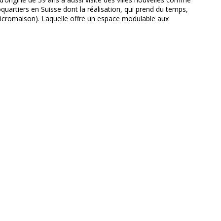
coquartiers en Suisse dont la réalisation, qui prend du temps,
(micromaison). Laquelle offre un espace modulable aux