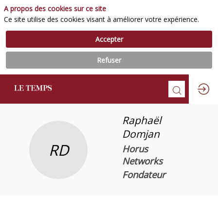
A propos des cookies sur ce site
Ce site utilise des cookies visant à améliorer votre expérience.
Accepter
Refuser
Raphaël
Domjan
RD
Horus
Networks
Fondateur