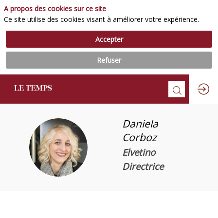
A propos des cookies sur ce site
Ce site utilise des cookies visant à améliorer votre expérience.
Accepter
Refuser
Daniela
Corboz
DC
Elvetino
Directrice