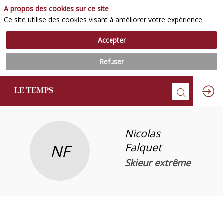
A propos des cookies sur ce site
Ce site utilise des cookies visant à améliorer votre expérience.
Accepter
Refuser
Nicolas
NF
Falquet
Skieur extrême