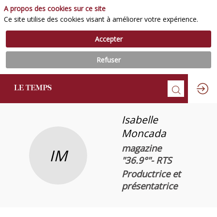
A propos des cookies sur ce site
Ce site utilise des cookies visant à améliorer votre expérience.
Accepter
Refuser
Isabelle
Moncada
magazine
IM
"36.9°"- RTS
Productrice et
présentatrice