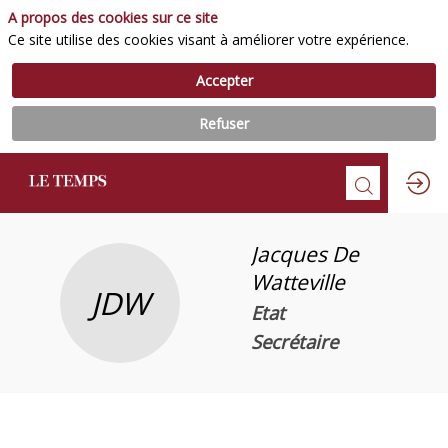
A propos des cookies sur ce site
Ce site utilise des cookies visant à améliorer votre expérience.
Accepter
Refuser
Jacques
De
Watteville
JDW
Etat
Secrétaire