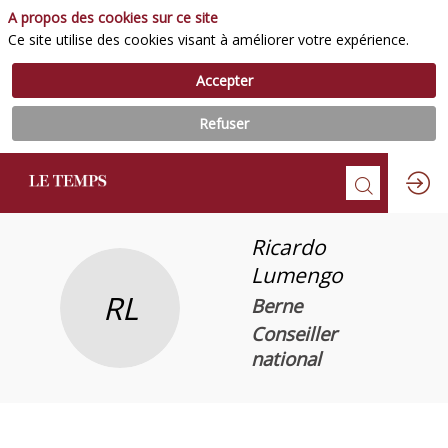
A propos des cookies sur ce site
Ce site utilise des cookies visant à améliorer votre expérience.
Accepter
Refuser
Ricardo
Lumengo
RL
Berne
Conseiller
national