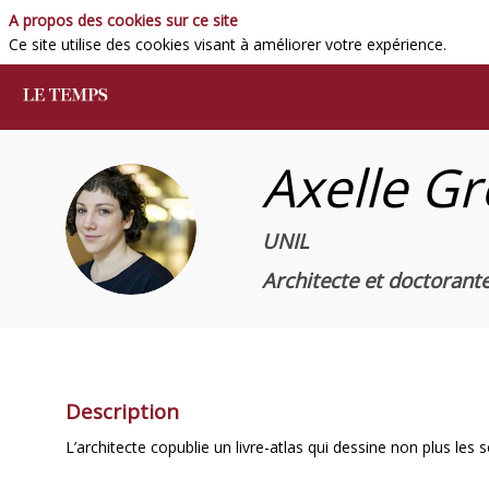
A propos des cookies sur ce site
Ce site utilise des cookies visant à améliorer votre expérience.
Axelle
Gr
AG
UNIL
Architecte et doctorante 
Description
L’architecte copublie un livre-atlas qui dessine non plus le