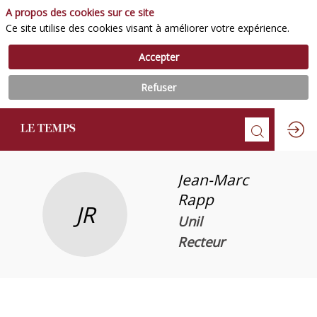
A propos des cookies sur ce site
Ce site utilise des cookies visant à améliorer votre expérience.
Accepter
Refuser
Jean-Marc
Rapp
JR
Unil
Recteur