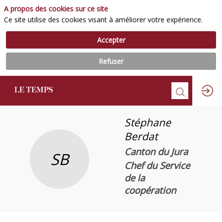
A propos des cookies sur ce site
Ce site utilise des cookies visant à améliorer votre expérience.
Accepter
Refuser
Stéphane
Berdat
Canton du Jura
SB
Chef du Service
de la
coopération