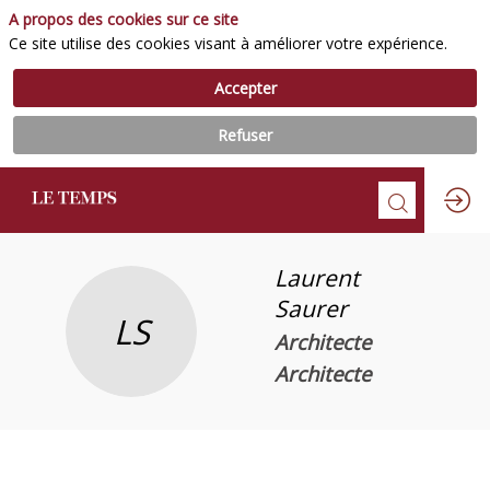
A propos des cookies sur ce site
Ce site utilise des cookies visant à améliorer votre expérience.
Accepter
Refuser
Laurent
Saurer
LS
Architecte
Architecte