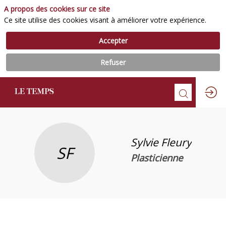
A propos des cookies sur ce site
Ce site utilise des cookies visant à améliorer votre expérience.
Accepter
Refuser
Sylvie
Fleury
SF
Plasticienne