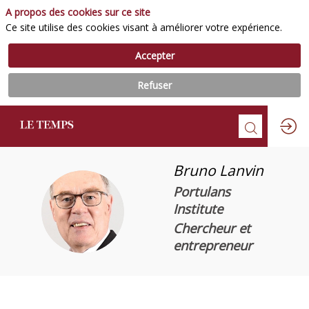
A propos des cookies sur ce site
Ce site utilise des cookies visant à améliorer votre expérience.
Accepter
Refuser
Bruno
Lanvin
Portulans
BL
Institute
Chercheur et
entrepreneur