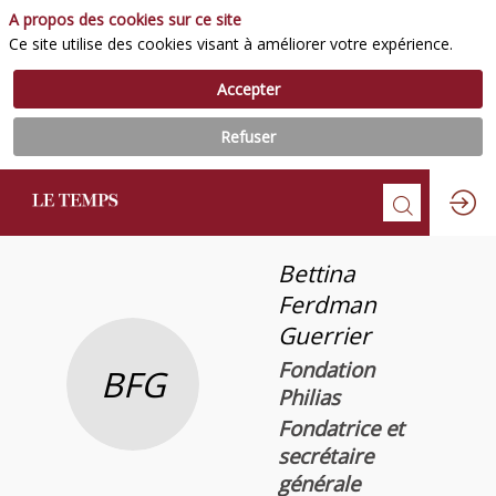
A propos des cookies sur ce site
Ce site utilise des cookies visant à améliorer votre expérience.
Accepter
Refuser
Bettina
Ferdman
Guerrier
Fondation
BFG
Philias
Fondatrice et
secrétaire
générale